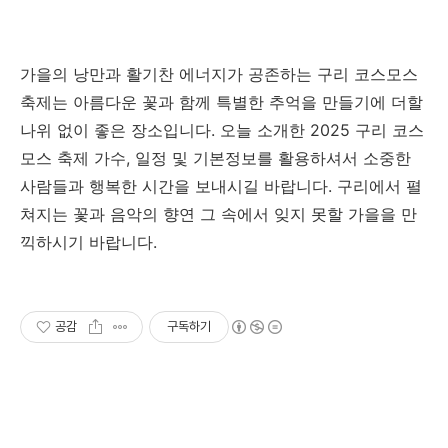
가을의 낭만과 활기찬 에너지가 공존하는 구리 코스모스
축제는 아름다운 꽃과 함께 특별한 추억을 만들기에 더할
나위 없이 좋은 장소입니다. 오늘 소개한 2025 구리 코스
모스 축제 가수, 일정 및 기본정보를 활용하셔서 소중한
사람들과 행복한 시간을 보내시길 바랍니다. 구리에서 펼
쳐지는 꽃과 음악의 향연 그 속에서 잊지 못할 가을을 만
끽하시기 바랍니다.
공감
구독하기