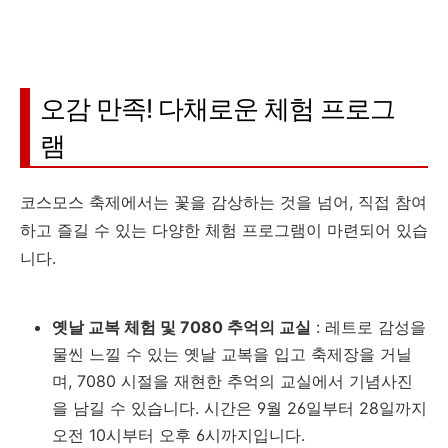
오감 만족! 다채로운 체험 프로그
램
코스모스 축제에서는 꽃을 감상하는 것을 넘어, 직접 참여
하고 즐길 수 있는 다양한 체험 프로그램이 마련되어 있습
니다.
옛날 교복 체험 및 7080 추억의 교실
: 레트로 감성을
물씬 느낄 수 있는 옛날 교복을 입고 축제장을 거닐
며, 7080 시절을 재현한 추억의 교실에서 기념사진
을 남길 수 있습니다. 시간은 9월 26일부터 28일까지
오전 10시부터 오후 6시까지입니다.