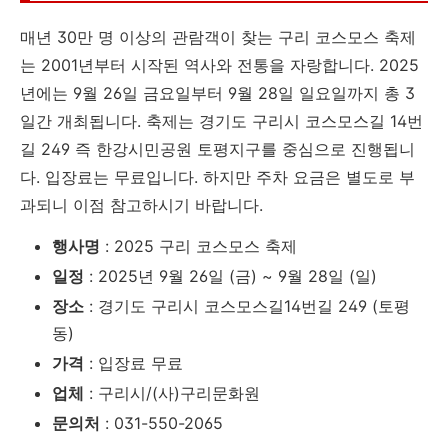
매년 30만 명 이상의 관람객이 찾는 구리 코스모스 축제
는 2001년부터 시작된 역사와 전통을 자랑합니다. 2025
년에는 9월 26일 금요일부터 9월 28일 일요일까지 총 3
일간 개최됩니다. 축제는 경기도 구리시 코스모스길 14번
길 249 즉 한강시민공원 토평지구를 중심으로 진행됩니
다. 입장료는 무료입니다. 하지만 주차 요금은 별도로 부
과되니 이점 참고하시기 바랍니다.
행사명
: 2025 구리 코스모스 축제
일정
: 2025년 9월 26일 (금) ~ 9월 28일 (일)
장소
: 경기도 구리시 코스모스길14번길 249 (토평
동)
가격
: 입장료 무료
업체
: 구리시/(사)구리문화원
문의처
: 031-550-2065