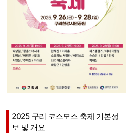
2025 구리 코스모스 축제 기본정
보 및 개요