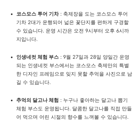
코스모스 투어 기차
: 축제장을 도는 코스모스 투어
기차 2대가 운행되어 넓은 꽃단지를 편하게 구경할
수 있습니다. 운영 시간은 오전 9시부터 오후 6시까
지입니다.
인생네컷 체험 부스
: 9월 27일과 28일 양일간 운영
되는 인생네컷 부스에서는 코스모스 축제만의 특별
한 디자인 프레임으로 잊지 못할 추억을 사진으로 남
길 수 있습니다.
추억의 달고나 체험
: 누구나 좋아하는 달고나 뽑기
체험 부스도 운영됩니다. 달콤한 달고나를 직접 만들
어 먹으며 어린 시절의 향수를 느껴볼 수 있습니다.