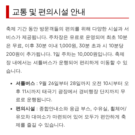
교통 및 편의시설 안내
축제 기간 동안 방문객들의 편의를 위해 다양한 시설과 서
비스가 제공됩니다. 주차장은 유료로 운영되며 최초 10분
은 무료, 이후 30분 이내 1,000원, 30분 초과 시 10분당
200원이 추가됩니다. 1일 주차는 10,000원입니다. 축제
장 내에서는 셔틀버스가 운행되어 편리하게 이동할 수 있
습니다.
셔틀버스
: 9월 26일부터 28일까지 오전 10시부터 오
후 11시까지 태극기 광장에서 경비행장 단지까지 무
료로 운행됩니다.
편의시설
: 종합안내소와 응급 부스, 수유실, 휠체어/
유모차 대여소가 마련되어 있어 모두가 편안하게 축
제를 즐길 수 있습니다.