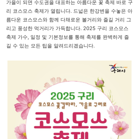
가을이 되면 수도권을 대표하는 아름다운 꽃 축제 바로 구
리 코스모스 축제가 열립니다. 드넓은 한강변을 수놓은 아
름다운 코스모스와 함께 다채로운 볼거리와 즐길 거리 그
리고 풍성한 먹거리가 가득합니다. 2025 구리 코스모스
축제 가수, 일정 및 기본정보를 통해 축제를 완벽하게 즐
길 수 있는 모든 팁을 알려드리겠습니다.