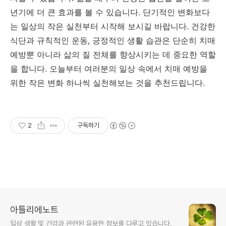
년기에 더 큰 효과를 볼 수 있습니다. 단기적인 변화보다
는 일상의 작은 실천부터 시작해 보시길 바랍니다. 건강한
식단과 규칙적인 운동, 긍정적인 생활 습관은 단순히 치매
예방뿐 아니라 삶의 질 전체를 향상시키는 데 중요한 역할
을 합니다. 오늘부터 여러분의 일상 속에서 치매 예방을
위한 작은 변화 하나씩 실천해보는 것을 추천드립니다.
2
구독하기
아틀리에노트
일상 생활 및 건강과 관련된 유용한 정보를 다루고 있습니다.