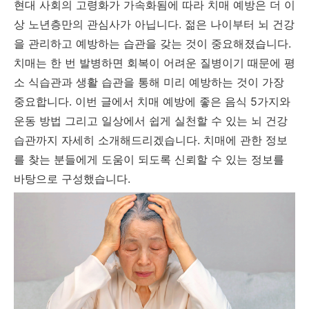
현대 사회의 고령화가 가속화됨에 따라 치매 예방은 더 이
상 노년층만의 관심사가 아닙니다. 젊은 나이부터 뇌 건강
을 관리하고 예방하는 습관을 갖는 것이 중요해졌습니다.
치매는 한 번 발병하면 회복이 어려운 질병이기 때문에 평
소 식습관과 생활 습관을 통해 미리 예방하는 것이 가장
중요합니다. 이번 글에서 치매 예방에 좋은 음식 5가지와
운동 방법 그리고 일상에서 쉽게 실천할 수 있는 뇌 건강
습관까지 자세히 소개해드리겠습니다. 치매에 관한 정보
를 찾는 분들에게 도움이 되도록 신뢰할 수 있는 정보를
바탕으로 구성했습니다.