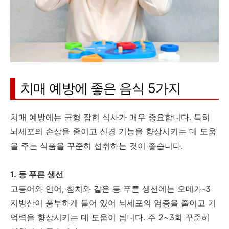
치매 예방에 좋은 음식 5가지
치매 예방에는 균형 잡힌 식사가 매우 중요합니다. 특히
뇌세포의 손상을 줄이고 신경 기능을 향상시키는 데 도움
을 주는 식품을 꾸준히 섭취하는 것이 좋습니다.
1. 등 푸른 생선
고등어와 연어, 참치와 같은 등 푸른 생선에는 오메가-3
지방산이 풍부하게 들어 있어 뇌세포의 염증을 줄이고 기
억력을 향상시키는 데 도움이 됩니다. 주 2~3회 꾸준히