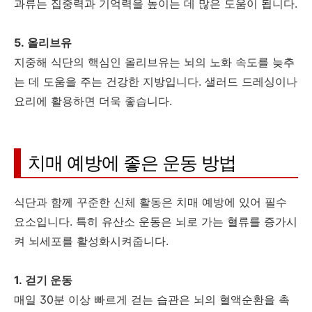
과류는 집중력과 기억력을 높이는 데 많은 도움이 됩니다.
5. 올리브유
지중해 식단의 핵심인 올리브유는 뇌의 노화 속도를 늦추
는 데 도움을 주는 건강한 지방입니다. 샐러드 드레싱이나
요리에 활용하면 더욱 좋습니다.
치매 예방에 좋은 운동 방법
식단과 함께 꾸준한 신체 활동은 치매 예방에 있어 필수
요소입니다. 특히 유산소 운동은 뇌로 가는 혈류를 증가시
켜 뇌세포를 활성화시켜줍니다.
1. 걷기 운동
매일 30분 이상 빠르게 걷는 습관은 뇌의 혈액순환을 촉