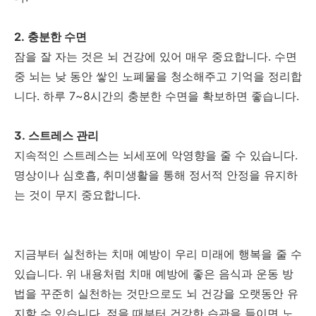
2. 충분한 수면
잠을 잘 자는 것은 뇌 건강에 있어 매우 중요합니다. 수면
중 뇌는 낮 동안 쌓인 노폐물을 청소해주고 기억을 정리합
니다. 하루 7~8시간의 충분한 수면을 확보하면 좋습니다.
3. 스트레스 관리
지속적인 스트레스는 뇌세포에 악영향을 줄 수 있습니다.
명상이나 심호흡, 취미생활을 통해 정서적 안정을 유지하
는 것이 무지 중요합니다.
지금부터 실천하는 치매 예방이 우리 미래에 행복을 줄 수
있습니다. 위 내용처럼 치매 예방에 좋은 음식과 운동 방
법을 꾸준히 실천하는 것만으로도 뇌 건강을 오랫동안 유
지할 수 있습니다. 젊을 때부터 건강한 습관을 들이면 노