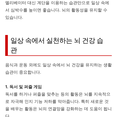
엘리베이터 대신 계단을 이용하는 습관만으로 일상 속에
서 심박수를 높이면 좋습니다. 뇌의 활동성을 유지할 수
있습니다.
일상 속에서 실천하는 뇌 건강 습
관
음식과 운동 외에도 일상 속에서 뇌 건강을 유지하는 생활
습관이 중요합니다.
1. 독서 및 퍼즐 게임
독서를 하거나 퍼즐을 맞추는 등의 활동은 뇌를 지속적으
로 자극해 인지 기능 저하를 막아줍니다. 특히 새로운 것
을 배우는 활동은 뇌의 연결망을 강화하는 데 도움이 됩니
다.