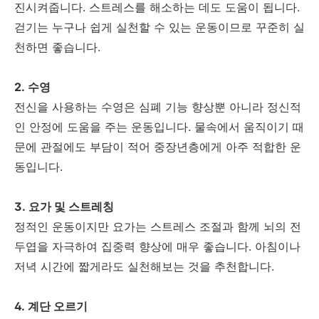
진시켜줍니다. 스트레스를 해소하는 데도 도움이 됩니다.
걷기는 누구나 쉽게 실천할 수 있는 운동이므로 꾸준히 실
천하면 좋습니다.
2. 수영
전신을 사용하는 수영은 심폐 기능 향상뿐 아니라 정신적
인 안정에 도움을 주는 운동입니다. 물속에서 움직이기 때
문에 관절에도 부담이 적어 중장년층에게 아주 적합한 운
동입니다.
3. 요가 및 스트레칭
정적인 운동이지만 요가는 스트레스 조절과 함께 뇌의 전
두엽을 자극하여 집중력 향상에 매우 좋습니다. 아침이나
저녁 시간에 짧게라도 실천해보는 것을 추천합니다.
4. 계단 오르기