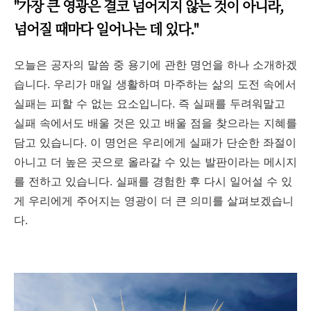
"가장 큰 영광은 결코 넘어지지 않는 것이 아니라,
넘어질 때마다 일어나는 데 있다."
오늘은 공자의 말씀 중 용기에 관한 명언을 하나 소개하겠
습니다. 우리가 매일 생활하며 마주하는 삶의 도전 속에서
실패는 피할 수 없는 요소입니다. 즉 실패를 두려워말고
실패 속에서도 배울 것은 있고 배울 점을 찾으라는 지혜를
담고 있습니다. 이 명언은 우리에게 실패가 단순한 좌절이
아니고 더 높은 곳으로 올라갈 수 있는 발판이라는 메시지
를 전하고 있습니다. 실패를 경험한 후 다시 일어설 수 있
게 우리에게 주어지는 영광이 더 큰 의미를 살펴보겠습니
다.