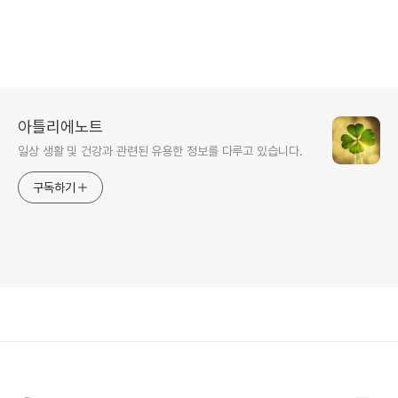
아틀리에노트
일상 생활 및 건강과 관련된 유용한 정보를 다루고 있습니다.
구독하기