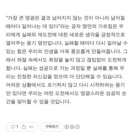
"가장 큰 영광은 결코 넘어지지 않는 것이 아니라 넘어질
때마다 일어나는 데 있다"라는 공자 명언의 가르침은 우
리에게 실패와 재도전에 대한 새로운 생각을 긍정적으로
열어주는 용기 명언입니다. 실패할 때마다 다시 일어날 수
있는 힘은 우리의 인생을 더욱 풍요롭게 만들어줍니다. 그
래서 좌절 속에서도 희망을 놓지 않고 끊임없이 도전하게
합니다. 실패는 성공으로 가는 과정일 뿐 실패를 통해 우
리는 진정한 자신감을 얻으며 더 단단해질 수 있습니다.
어려운 상황에서도 포기하지 않고 다시 시작하려는 용기
만 있다면 우리는 어떤 도전에서도 영광스러운 성공의 순
간을 맞이할 수 있을 것입니다.
1
구독하기