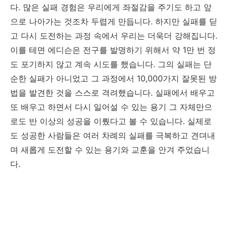
다. 많은 실패 경험은 우리에게 좌절감을 주기도 하고 앞
으로 나아가는 것조차 두렵게 만듭니다. 하지만 실패를 딛
고 다시 도전하는 과정 속에서 우리는 더욱더 강해집니다.
이를 테면 에디슨은 전구를 발명하기 위해서 약 1만 번 정
도 포기하지 않고 계속 시도를 했습니다. 그의 실패는 단
순한 실패가 아니었고 그 과정에서 10,000가지 잘못된 방
법을 발견한 것을 스스로 격려했습니다. 실패에서 배우고
또 배우고 하면서 다시 일어설 수 있는 용기 그 자체만으
로도 반 이상의 성공을 이뤘다고 볼 수 있습니다. 실제로
도 성공한 사람들은 여러 차례의 실패를 극복하고 견뎌내
며 새롭게 도전할 수 있는 용기와 교훈을 안겨 주었습니
다.