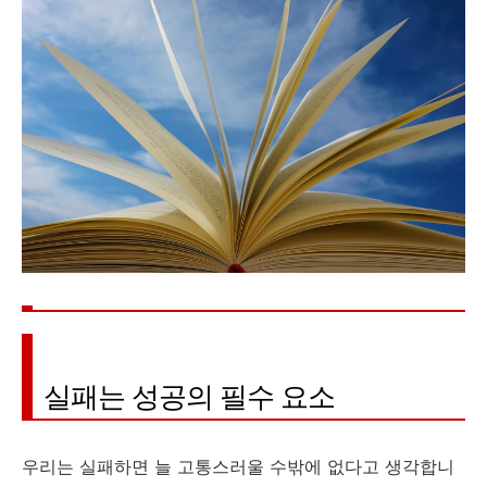
실패는 성공의 필수 요소
우리는 실패하면 늘 고통스러울 수밖에 없다고 생각합니