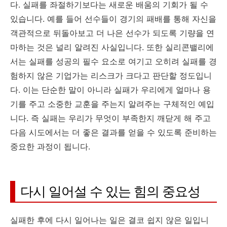
다. 실패를 좌절하기보다는 새로운 배움의 기회가 될 수
있습니다. 예를 들어 선수들이 경기의 패배를 통해 자신을
객관적으로 뒤돌아보고 더 나은 선수가 되도록 기량을 연
마하는 것은 널리 알려진 사실입니다. 또한 실리콘밸리에
서는 실패를 성공의 필수 요소로 여기고 오히려 실패를 경
험하지 않은 기업가는 리스크가 크다고 판단할 정도입니
다. 이는 단순한 말이 아니라 실패가 우리에게 얼마나 용
기를 주고 소중한 교훈을 주는지 알려주는 구체적인 예입
니다. 즉 실패는 우리가 무엇이 부족한지 깨닫게 해 주고
다음 시도에서는 더 좋은 결과를 얻을 수 있도록 준비하는
중요한 과정이 됩니다.
다시 일어설 수 있는 힘의 중요성
실패한 후에 다시 일어나는 일은 결코 쉽지 않은 일입니