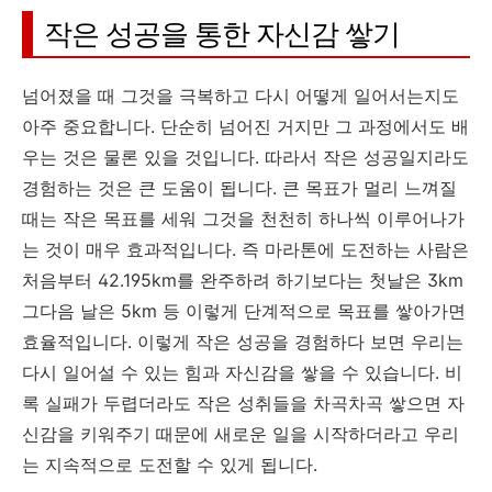
작은 성공을 통한 자신감 쌓기
넘어졌을 때 그것을 극복하고 다시 어떻게 일어서는지도
아주 중요합니다. 단순히 넘어진 거지만 그 과정에서도 배
우는 것은 물론 있을 것입니다. 따라서 작은 성공일지라도
경험하는 것은 큰 도움이 됩니다. 큰 목표가 멀리 느껴질
때는 작은 목표를 세워 그것을 천천히 하나씩 이루어나가
는 것이 매우 효과적입니다. 즉 마라톤에 도전하는 사람은
처음부터 42.195km를 완주하려 하기보다는 첫날은 3km
그다음 날은 5km 등 이렇게 단계적으로 목표를 쌓아가면
효율적입니다. 이렇게 작은 성공을 경험하다 보면 우리는
다시 일어설 수 있는 힘과 자신감을 쌓을 수 있습니다. 비
록 실패가 두렵더라도 작은 성취들을 차곡차곡 쌓으면 자
신감을 키워주기 때문에 새로운 일을 시작하더라고 우리
는 지속적으로 도전할 수 있게 됩니다.